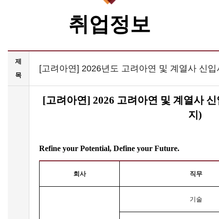
취업정보
제
[고려아연] 2026년도 고려아연 및 계열사 신입사원
목
[
고려아연]
2026
고려아연 및 계열사 신입사
지)
Refine your Potential, Define your Future.
회사
직무
기술