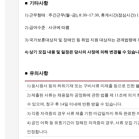
■
기타사항
1)
근무형태 : 주간근무(월~금), 8:30~17:30, 휴게시간(점심시간)
2)
급여수준 : 사규에 따름
3)
국가보훈대상자 및 장애인 등 취업 지원 대상자는 관계법령에 
4)
상기 모집 내용 및 일정은 당사의 사정에 의해 변경될 수 있습니
■
유의사항
1)
응시원서 등의 허위기재 또는 구비서류 미제출 등으로 인한 
2)
제출된 서류는 채용절차 공정화에 관한 법률 제 11조에 의거 
수 있으며, 청구 후 14일 이내에 반환 받을 수 있습니다.
3)
각종 자격증의 경우 서류 제출 기한 마감일까지 취득 완료한 
4)
공인 어학 등 유효기간이 정해진 자격증의 경우, 서류 모집 
인정합니다.