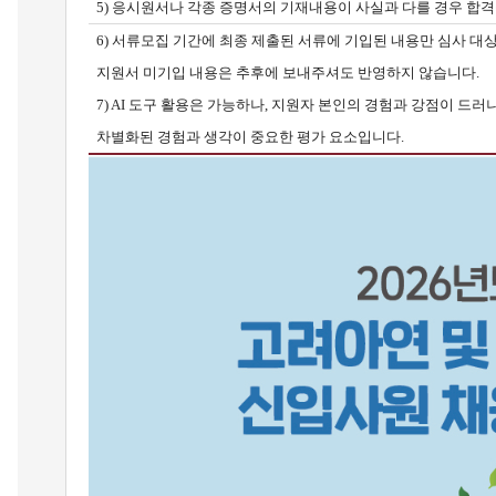
5)
응시원서나 각종 증명서의 기재내용이 사실과 다를 경우 합격을
6)
서류모집 기간에 최종 제출된 서류에 기입된 내용만 심사 대상
지원서 미기입 내용은 추후에 보내주셔도 반영하지 않습니다.
7) AI
도구 활용은 가능하나, 지원자 본인의 경험과 강점이 드러
차별화된 경험과 생각이 중요한 평가 요소입니다.