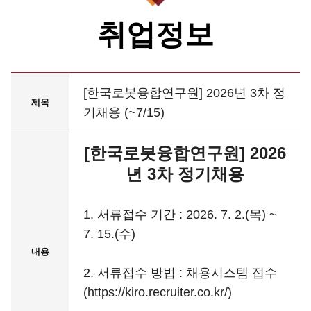
취업정보
[한국로봇융합연구원] 2026년 3차 정
제목
기채용 (~7/15)
[한국로봇융합연구원] 2026
년 3차 정기채용
1. 서류접수 기간 : 2026. 7. 2.(목) ~
7. 15.(수)
내용
2. 서류접수 방법 : 채용시스템 접수
(https://kiro.recruiter.co.kr/)