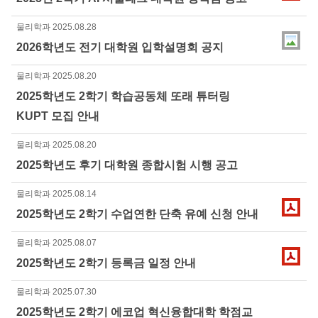
물리학과
2025.08.28
2026학년도 전기 대학원 입학설명회 공지
물리학과
2025.08.20
2025학년도 2학기 학습공동체 또래 튜터링
KUPT 모집 안내
물리학과
2025.08.20
2025학년도 후기 대학원 종합시험 시행 공고
물리학과
2025.08.14
2025학년도 2학기 수업연한 단축 유예 신청 안내
물리학과
2025.08.07
2025학년도 2학기 등록금 일정 안내
물리학과
2025.07.30
2025학년도 2학기 에코업 혁신융합대학 학점교