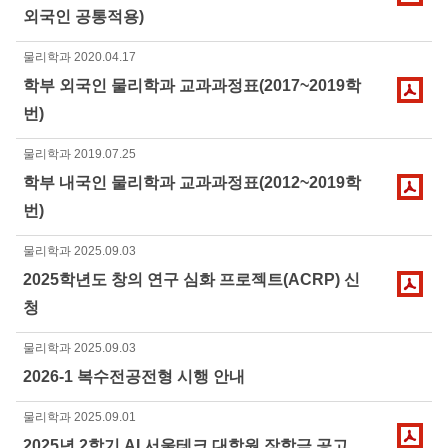
외국인 공통적용)
물리학과
2020.04.17
학부 외국인 물리학과 교과과정표(2017~2019학
번)
물리학과
2019.07.25
학부 내국인 물리학과 교과과정표(2012~2019학
번)
물리학과
2025.09.03
2025학년도 창의 연구 심화 프로젝트(ACRP) 신
청
물리학과
2025.09.03
2026-1 복수전공전형 시행 안내
물리학과
2025.09.01
2025년 2학기 AI 서울테크 대학원 장학금 공고