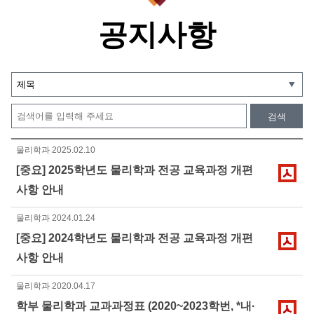
공지사항
검색
물리학과
2025.02.10
[중요] 2025학년도 물리학과 전공 교육과정 개편
사항 안내
물리학과
2024.01.24
[중요] 2024학년도 물리학과 전공 교육과정 개편
사항 안내
물리학과
2020.04.17
학부 물리학과 교과과정표 (2020~2023학번, *내·