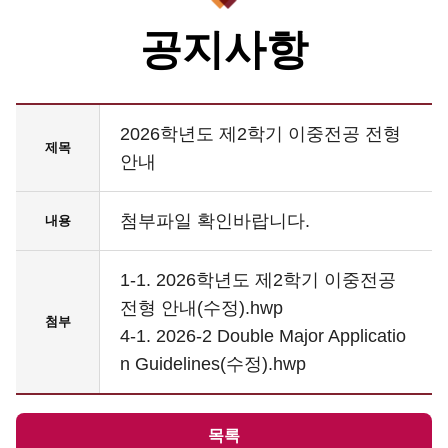
공지사항
2026학년도 제2학기 이중전공 전형
제목
안내
첨부파일 확인바랍니다.
내용
1-1. 2026학년도 제2학기 이중전공
전형 안내(수정).hwp
첨부
4-1. 2026-2 Double Major Applicatio
n Guidelines(수정).hwp
목록