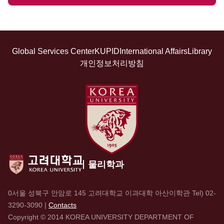
Global Services Center
KUPID
International Affairs
Library
개인정보처리방침
물리학과
0서울 성북구 안암로 145 고려대학교 이과대학 아산이학관 Tel)
02-
3290-3090
|
Contacts
Copyright © 2014 KOREA UNIVERSITY DEPARTMENT OF