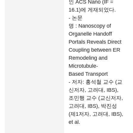
인 ACS Nano (IF =
16.1)에 게재되었다.
- 논문
명 : Nanoscopy of
Organelle Handoff
Portals Reveals Direct
Coupling between ER
Remodeling and
Microtubule-
Based Transport
- 저자: 홍석철 교수 (교
신저자, 고려대, IBS),
조민행 교수 (교신저자,
고려대, IBS), 박진성
(제1저자, 고려대, IBS),
et al.