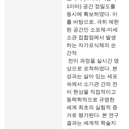
1미터) 공간 정밀도를
동시에 확보하였다. 이
를 바탕으로, 극히 제한
된 공간인 소포체-미세
소관 접합점에서 발생
하는 자가포식체의 순
간적
전이 과정을 실시간 영
상으로 포착하였다. 본
성과는 살아 있는 세포
속에서 소기관 간의 전
이 현상을 직접적이고
동력학적으로 규명한
세계 최초의 실험적 증
거로 평가된다. 본 연구
결과는 세계적 학술지