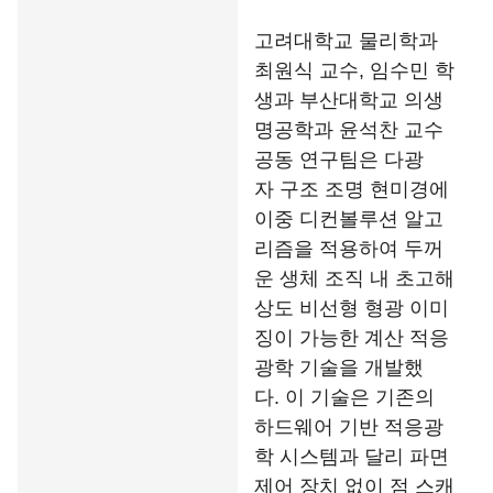
고려대학교 물리학과
최원식 교수, 임수민 학
생과 부산대학교 의생
명공학과 윤석찬 교수
공동 연구팀은 다광
자 구조 조명 현미경에
이중 디컨볼루션 알고
리즘을 적용하여 두꺼
운 생체 조직 내 초고해
상도 비선형 형광 이미
징이 가능한 계산 적응
광학 기술을 개발했
다. 이 기술은 기존의
하드웨어 기반 적응광
학 시스템과 달리 파면
제어 장치 없이 점 스캐