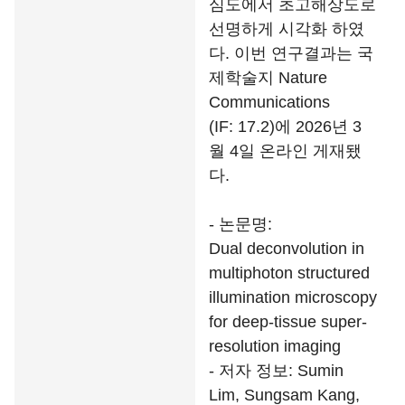
심도에서 초고해상도로
선명하게 시각화 하였
다. 이번 연구결과는 국
제학술지 Nature
Communications
(IF: 17.2)에 2026년 3
월 4일 온라인 게재됐
다.
- 논문명:
Dual deconvolution in
multiphoton structured
illumination microscopy
for deep-tissue super-
resolution imaging
- 저자 정보: Sumin
Lim, Sungsam Kang,