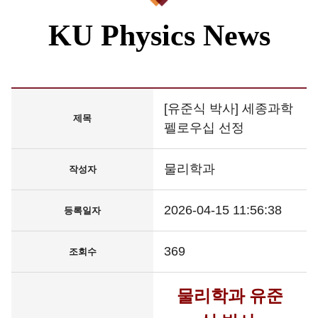
KU Physics News
[유준식 박사] 세종과학
제목
펠로우십 선정
물리학과
작성자
2026-04-15 11:56:38
등록일자
369
조회수
물리학과 유준