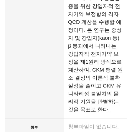
증을 위한 강입자적 전
자기약 보정항의 격자
QCD 계산을 수행할 예
정이다. 본 연구는 중성
자 및 강입자(kaon 등)
β 붕괴에서 나타나는
강입자적 전자기약 보
정을 제1원리 방식으로
계산하여, CKM 행렬 원
소 결정의 이론적 불확
실성을 줄이고 CKM 유
니타리성 불일치의 물
리적 기원을 판별하는
것을 목표로 한다.
첨부파일이 없습니다.
첨부