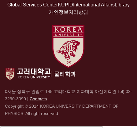
Global Services Center
KUPID
International Affairs
Library
개인정보처리방침
물리학과
0서울 성북구 안암로 145 고려대학교 이과대학 아산이학관 Tel)
02-
3290-3090
|
Contacts
Copyright © 2014 KOREA UNIVERSITY DEPARTMENT OF
PHYSICS. All right reserved.