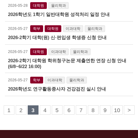
2026-05-28
대학원
물리학과
2026학년도 1학기 일반대학원 성적처리 일정 안내
2026-05-27
학부
대학원
이과대학
물리학과
2026-2학기 대학(원) 신·편입생 학생증 신청 안내
2026-05-27
대학원
이과대학
물리학과
2026-2학기 대학원 학위청구논문 제출연한 연장 신청 안내
(6/8~6/22 16:00)
2026-05-27
학부
이과대학
물리학과
2026학년도 연구활동종사자 건강검진 실시 안내
1
2
3
4
5
6
7
8
9
10
>