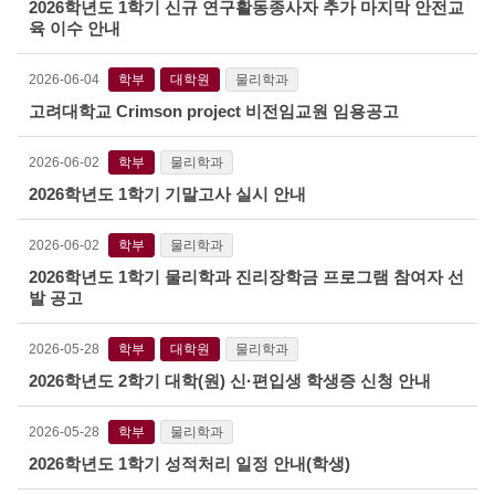
2026학년도 1학기 신규 연구활동종사자 추가 마지막 안전교
육 이수 안내
2026-06-04
학부
대학원
물리학과
고려대학교 Crimson project 비전임교원 임용공고
2026-06-02
학부
물리학과
2026학년도 1학기 기말고사 실시 안내
2026-06-02
학부
물리학과
2026학년도 1학기 물리학과 진리장학금 프로그램 참여자 선
발 공고
2026-05-28
학부
대학원
물리학과
2026학년도 2학기 대학(원) 신·편입생 학생증 신청 안내
2026-05-28
학부
물리학과
2026학년도 1학기 성적처리 일정 안내(학생)