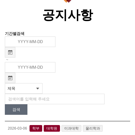
공지사항
기간별검색
~
검색
2026-03-06
학부
대학원
이과대학
물리학과