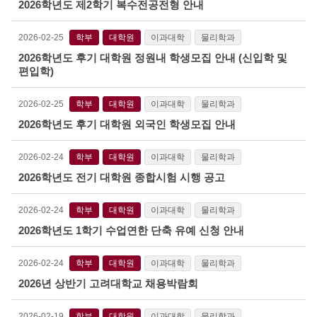
2026학년도 제2학기 복수전공전형 안내
2026-02-25
학부
대학원
이과대학
물리학과
2026학년도 후기 대학원 정원내 학생모집 안내 (신입학 및
편입학)
2026-02-25
학부
대학원
이과대학
물리학과
2026학년도 후기 대학원 외국인 학생모집 안내
2026-02-24
학부
대학원
이과대학
물리학과
2026학년도 전기 대학원 종합시험 시행 공고
2026-02-24
학부
대학원
이과대학
물리학과
2026학년도 1학기 수업연한 단축 유예 신청 안내
2026-02-24
학부
대학원
이과대학
물리학과
2026년 상반기 고려대학교 채용박람회
2026-02-19
학부
대학원
이과대학
물리학과