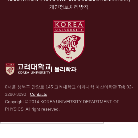
개인정보처리방침
물리학과
0서울 성북구 안암로 145 고려대학교 이과대학 아산이학관 Tel)
02-
3290-3090
|
Contacts
Copyright © 2014 KOREA UNIVERSITY DEPARTMENT OF
PHYSICS. All right reserved.