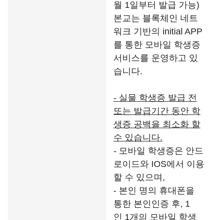
월 1일부터 발급 가능)
본교는 블록체인 네트
워크 기반의 initial APP
를 통한 모바일 학생증
서비스를 운영하고 있
습니다.
-
실물 학생증 발급 전
또는 발급기간 동안 학
생증 공백을 최소화 할
수 있습니다
.
- 모바일 학생증은 안드
로이드와 IOS에서 이용
할 수 있으며,
- 본인 명의 휴대폰을
통한 본인인증 후, 1
인 1개의 모바일 학생