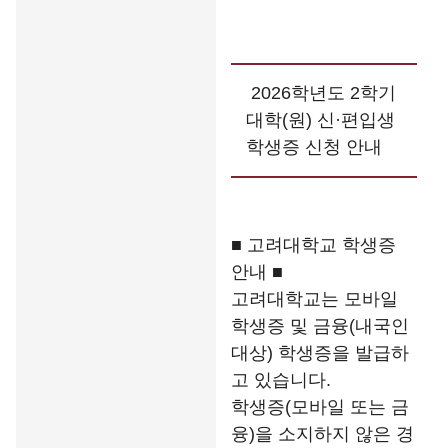
2026학년도 2학기
대학(원) 신·편입생
학생증 신청 안내
■ 고려대학교 학생증
안내 ■
고려대학교는 모바일
학생증 및 금융(내국인
대상) 학생증을 발급하
고 있습니다.
학생증(모바일 또는 금
융)을 소지하지 않은 경