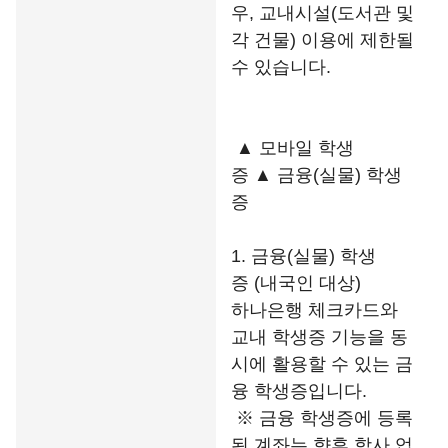
우, 교내시설(도서관 및
각 건물) 이용에 제한될
수 있습니다.
▲ 모바일 학생
증 ▲ 금융(실물) 학생
증
1. 금융(실물) 학생
증 (내국인 대상)
하나은행 체크카드와
교내 학생증 기능을 동
시에 활용할 수 있는 금
융 학생증입니다.
※ 금융 학생증에 등록
된 계좌는 향후
학사 업