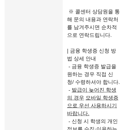
※ 콜센터 상담원을 통
해 문의 내용과 연락처
를 남겨주시면 순차적
으로 연락드립니다.
| 금융 학생증 신청 방
법 상세 안내
- 금융 학생증 발급을
원하는 경우 직접 신
청/ 수령하셔야 합니다.
-
발급이 늦어진 학생
의 경우
모바일 학생증
으로 우선 사용하시기
바랍니다
.
- 신청 시 학생의 개인
정보를 수집·이용하는