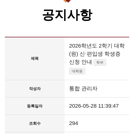
공지사항
2026학년도 2학기 대학
(원) 신·편입생 학생증
제목
신청 안내
학부
대학원
통합 관리자
작성자
2026-05-28 11:39:47
등록일자
294
조회수