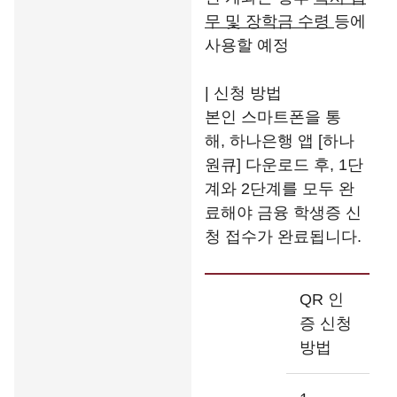
무 및 장학금 수령
등에
사용할 예정
| 신청 방법
본인 스마트폰을 통
해, 하나은행 앱 [하나
원큐] 다운로드 후, 1단
계와 2단계를 모두 완
료해야 금융 학생증 신
청 접수가 완료됩니다.
QR 인
증 신청
방법