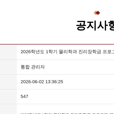
공지사
2026학년도 1학기 물리학과 진리장학금 프로
통합 관리자
2026-06-02 13:36:25
547