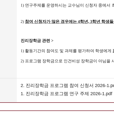
1)
연구주제를 운영하시는 교수님이
2)
참여 신청자가 많은 경우에는 4학년, 3학년 학생
진리장학금 관련 >
1)
활동기간의 참여도 및 과제를 평가하여 학생에게
2)
프로그램 장학금으로 인건비성 장학금이 아님을 
2. 진리장학금 프로그램 참여 신청서 2026-1.p
1. 진리장학금 프로그램 연구 주제 2026-1.pdf