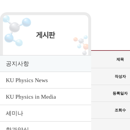
게시판
제목
공지사항
작성자
KU Physics News
등록일자
KU Physics in Media
조회수
세미나
학과양식