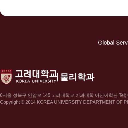
Global Serv
물리학과
0서울 성북구 안암로 145 고려대학교 이과대학 아산이학관 Tel)
Copyright © 2014 KOREA UNIVERSITY DEPARTMENT OF PHYSI