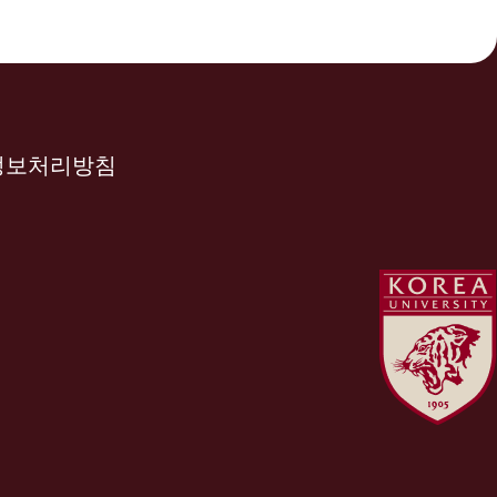
정보처리방침