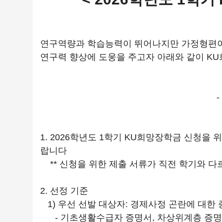
연구역량과 학습능력이 뛰어나지만 가정형편이
연구력 향상에 도웅을 주고자 아래와 같이 K
1. 2026학년도 1학기 KU희망장학금 신청을
랍니다
** 신청을 위한 제출 서류가 직전 학기와 
2. 선정 기준
1) 우선 선발 대상자: 경제사정 곤란에 대한
- 기초생활수급자 증명서, 차상위계층 증명서