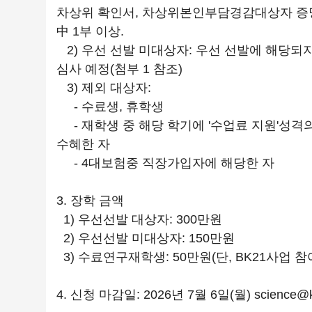
차상위 확인서, 차상위본인부담경감대상자 증
中 1부 이상.
2) 우선 선발 미대상자: 우선 선발에 해당되지 
심사 예정(첨부 1 참조)
3) 제외 대상자:
- 수료생, 휴학생
- 재학생 중 해당 학기에 '수업료 지원'성격의
수혜한 자
- 4대보험중 직장가입자에 해당한 자
3. 장학 금액
1) 우선선발 대상자: 300만원
2) 우선선발 미대상자: 150만원
3) 수료연구재학생: 50만원(단, BK21사업 
4. 신청 마감일: 2026년 7월 6일(월) science@