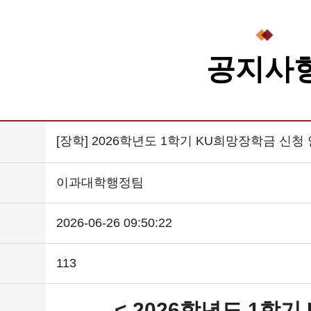
공지사
[장학] 2026학년도 1학기 KU희망장학금 신청
이과대학행정팀
2026-06-26 09:50:22
113
< 2026학년도 1학