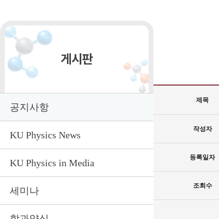
게시판
제목
공지사항
작성자
KU Physics News
등록일자
KU Physics in Media
조회수
세미나
학과양식