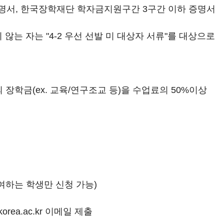
명서, 한국장학재단 학자금지원구간 3구간 이하 증명서
않는 자는 "4-2 우선 선발 미 대상자 서류"를 대상으로
 장학금(ex. 교육/연구조교 등)을 수업료의 50%이상
참여하는 학생만 신청 가능)
korea.ac.kr 이메일 제출