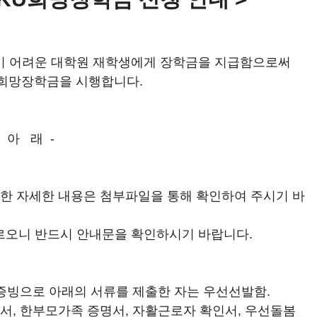
 어려운 대학원 재학생에게 장학금을 지급함으로써
U희망장학금을 시행합니다.
- 아 래 -
 위한 자세한 내용은 첨부파일을 통해 확인하여 주시기 바
다르오니 반드시 안내문을 확인하시기 바랍니다.
 증빙으로 아래의 서류를 제출한 자는 우선선발함.
, 한부모가족 증명서, 자활근로자 확인서, 우선돌봄