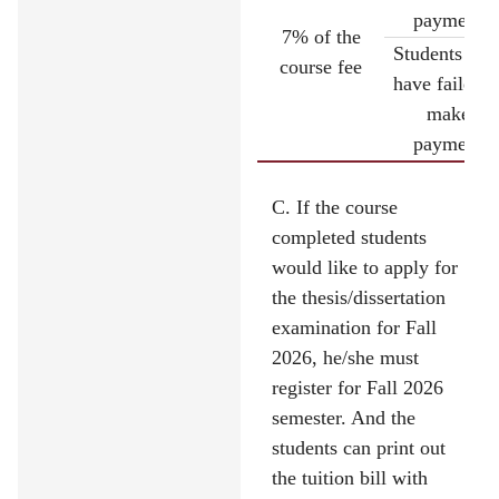
payment
7% of the
Students wh
course fee
have failed t
make
payment
C. If the course
completed students
would like to apply for
the thesis/dissertation
examination for Fall
2026, he/she must
register for Fall 2026
semester. And the
students can print out
the tuition bill with