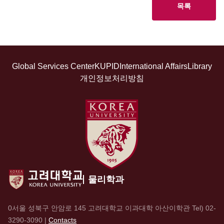
목록
Global Services Center
KUPID
International Affairs
Library
개인정보처리방침
물리학과
0서울 성북구 안암로 145 고려대학교 이과대학 아산이학관 Tel)
02-
3290-3090
|
Contacts