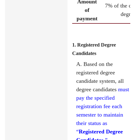
Amount
7% of the cours
of
degree 
payment
1. Registered Degree
Candidates
A. Based on the
registered degree
candidate system, all
degree candidates
must
pay the specified
registration fee each
semester to maintain
their status as
“
Registered Degree