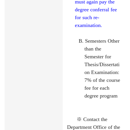
must again pay the
degree conferral fee
for such re-
examination.
B. Semesters Other
than the
Semester for
Thesis/Dissertati
on Examination:
7% of the course
fee for each
degree program
※
Contact the
Department Office of the