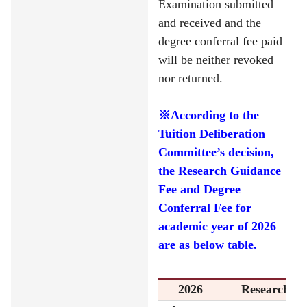
Examination submitted
and received and the
degree conferral fee paid
will be neither revoked
nor returned.
※
According to the
Tuition Deliberation
Committee’s decision,
the Research Guidance
Fee and Degree
Conferral Fee for
academic year of 2026
are as below table.
2026
Research Gu