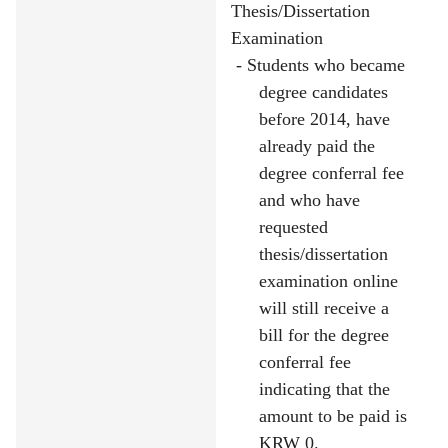
Thesis/Dissertation
Examination
- Students who became
degree candidates
before 2014, have
already paid the
degree conferral fee
and who have
requested
thesis/dissertation
examination online
will still receive a
bill for the degree
conferral fee
indicating that the
amount to be paid is
KRW 0.