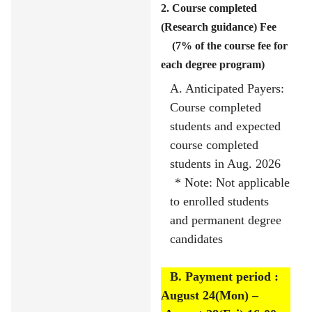
2. Course completed
(Research guidance) Fee
(7% of the course fee for
each degree program)
A. Anticipated Payers:
Course completed
students and expected
course completed
students in Aug. 2026
* Note: Not applicable
to enrolled students
and permanent degree
candidates
B. Payment period :
August 24(Mon)
–