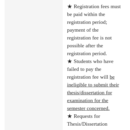
★
Registration fees must
be paid within the
registration period;
payment of the
registration fee is not
possible after the
registration period.
★
Students who have
failed to pay the
registration fee will
be
ineligible to submit their
thesis/dissertation for
examination for the
semester concerned.
★
Requests for
Thesis/Dissertation