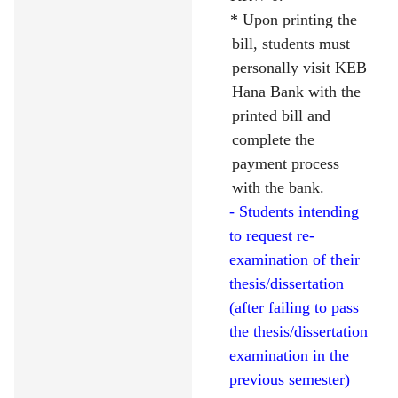
* Upon printing the
bill, students must
personally visit KEB
Hana Bank with the
printed bill and
complete the
payment process
with the bank.
- Students intending
to request re-
examination of their
thesis/dissertation
(after failing to pass
the thesis/dissertation
examination in the
previous semester)