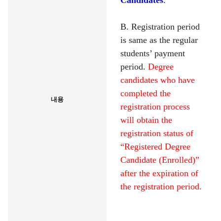
Candidates
.”
B. Registration period
is same as the regular
students’ payment
period.
Degree
candidates who have
completed the
내용
registration process
will obtain the
registration status of
“Registered Degree
Candidate (Enrolled)”
after the expiration of
the registration period.