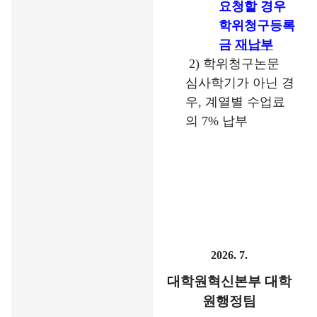
요청할 경우
학위청구등록
금
재납부
2)
학위청구논문
심사학기가 아닌 경
우
,
계열별 수업료
의
7%
납부
2026. 7.
대학원혁신본부 대학
원행정팀