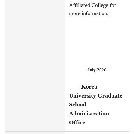
Affiliated College for
more information.
July 2026
Korea
University Graduate
School
Administration
Office