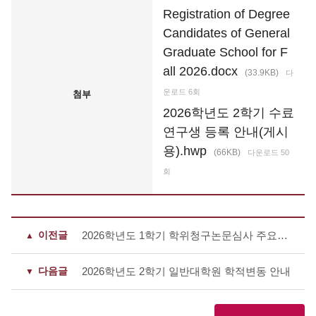
Registration of Degree
Candidates of General
Graduate School for F
all 2026.docx
(33.9KB)
다
운로드 6회
첨부
2026학년도 2학기 수료
연구생 등록 안내(게시
용).hwp
(66KB)
다운로드 50
회
이전글
2026학년도 1학기 학위청구논문심사 주요사항 안내
다음글
2026학년도 2학기 일반대학원 학적변동 안내