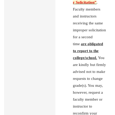
r Solicitation”
.
Faculty members
and instructors
receiving the same
improper solicitation
for a second
time
are obligated
to report to the
college/school.
You
are kindly but firmly
advised not to make
requests to change
grade(s). You may,
however, request a
faculty member or
instructor to
reconfirm your