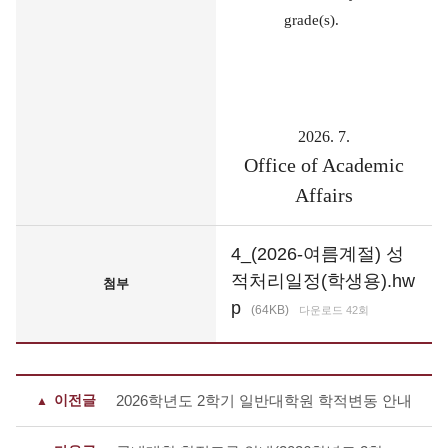
grade(s).
2026. 7.
Office of Academic
Affairs
4_(2026-여름계절) 성
적처리일정(학생용).hw
첨부
p
(64KB)
다운로드 42회
이전글
2026학년도 2학기 일반대학원 학적변동 안내