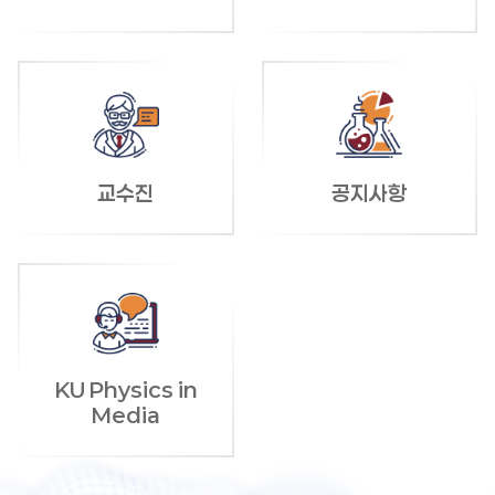
교수진
공지사항
KU Physics in
Media