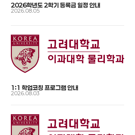
2026학년도 2학기 등록금 일정 안내
2026.08.05
1:1 학업코칭 프로그램 안내
2026.08.03