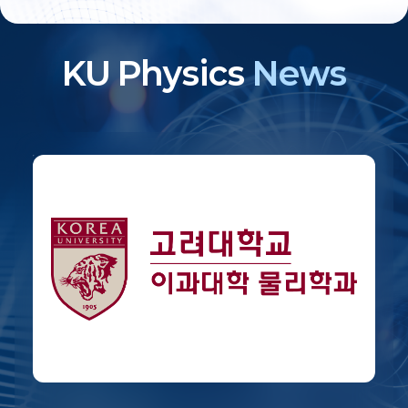
KU Physics
News