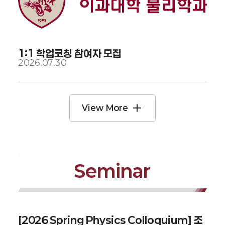
1:1 학업코칭 참여자 모집
2026.07.30
View More
Seminar
[2026 Spring Physics Colloquium] 조