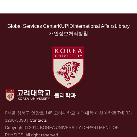
Global Services Center
KUPID
International Affairs
Library
개인정보처리방침
물리학과
0서울 성북구 안암로 145 고려대학교 이과대학 아산이학관 Tel)
02-
3290-3090
|
Contacts
Copyright © 2014 KOREA UNIVERSITY DEPARTMENT OF
PHYSICS. All right reserved.