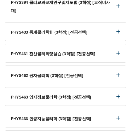
PHYS394 물리교과교재연구및지도법 (3학점) [교직비사
대]
PHYS433 통계물리학Ⅱ (3학점) [전공선택]
PHYS461 전산물리학및실습 (3학점) [전공선택]
PHYS462 원자물리학 (3학점) [전공선택]
PHYS463 양자정보물리학 (3학점) [전공선택]
PHYS466 인공지능물리학 (3학점) [전공선택]