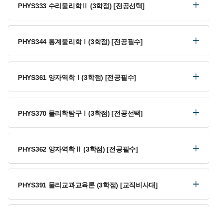
PHYS333 수리물리학Ⅱ (3학점) [전공선택]
PHYS344 통계물리학Ⅰ(3학점) [전공필수]
PHYS361 양자역학Ⅰ(3학점) [전공필수]
PHYS370 물리학탐구Ⅰ(3학점) [전공선택]
PHYS362 양자역학Ⅱ (3학점) [전공필수]
PHYS391 물리교과교육론 (3학점) [교직비사대]