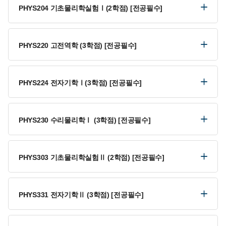
PHYS204 기초물리학실험Ⅰ(2학점) [전공필수]
PHYS220 고전역학 (3학점) [전공필수]
PHYS224 전자기학Ⅰ(3학점) [전공필수]
PHYS230 수리물리학Ⅰ (3학점) [전공필수]
PHYS303 기초물리학실험Ⅱ (2학점) [전공필수]
PHYS331 전자기학Ⅱ (3학점) [전공필수]