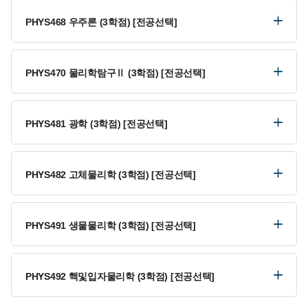
PHYS468 우주론 (3학점) [전공선택]
PHYS470 물리학탐구Ⅱ (3학점) [전공선택]
PHYS481 광학 (3학점) [전공선택]
PHYS482 고체물리학 (3학점) [전공선택]
PHYS491 생물물리학 (3학점) [전공선택]
PHYS492 핵및입자물리학 (3학점) [전공선택]