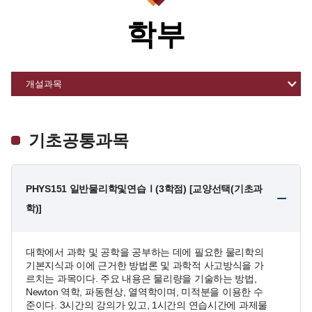
학부
기초공통과목
PHYS151 일반물리학및연습Ⅰ(3학점) [교양선택(기초과
학)]
대학에서 과학 및 공학을 공부하는 데에 필요한 물리학의
기본지식과 이에 근거한 방법론 및 과학적 사고방식을 가
르치는 과목이다. 주요 내용은 물리량을 기술하는 방법,
Newton 역학, 파동현상, 열역학이며, 미적분을 이용한 수
준이다. 3시간의 강의가 있고, 1시간의 연습시간에 과제물