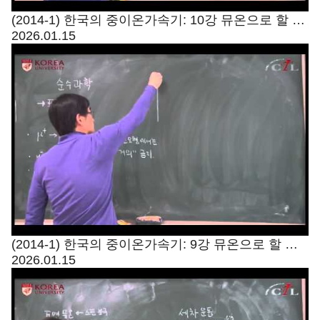
(2014-1) 한국의 중이온가속기: 10강 뮤온으로 할 수
2026.01.15
있는 과학3
(2014-1) 한국의 중이온가속기: 9강 뮤온으로 할 수
2026.01.15
있는 과학2