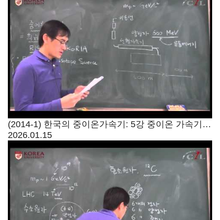
(2014-1) 한국의 중이온가속기: 5강 중이온 가속기의
2026.01.15
목표