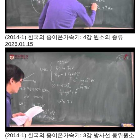
(2014-1) 한국의 중이온가속기: 4강 원소의 종류
2026.01.15
(2014-1) 한국의 중이온가속기: 3강 방사선 동위원소