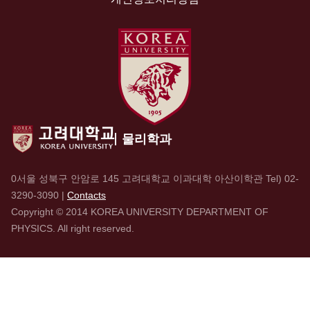
물리학과
0서울 성북구 안암로 145 고려대학교 이과대학 아산이학관 Tel)
02-
3290-3090
|
Contacts
Copyright © 2014 KOREA UNIVERSITY DEPARTMENT OF
PHYSICS. All right reserved.