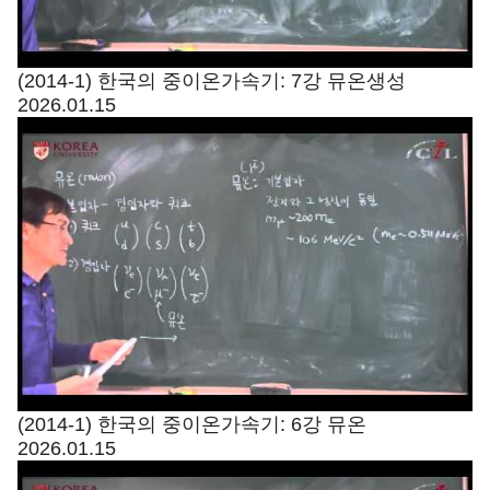
(2014-1) 한국의 중이온가속기: 7강 뮤온생성
2026.01.15
(2014-1) 한국의 중이온가속기: 6강 뮤온
2026.01.15