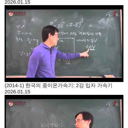
2026.01.15
(2014-1) 한국의 중이온가속기: 2강 입자 가속기
2026.01.15