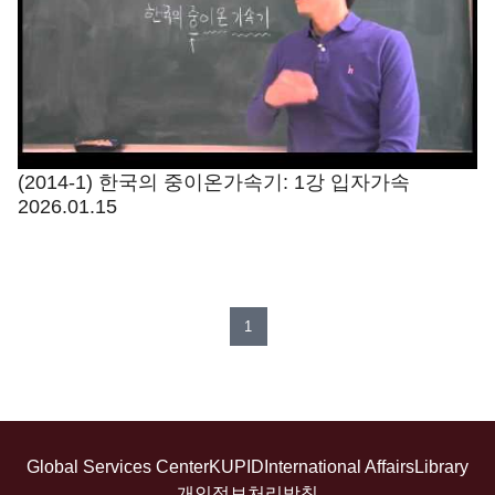
(2014-1) 한국의 중이온가속기: 1강 입자가속
2026.01.15
1
Global Services Center
KUPID
International Affairs
Library
개인정보처리방침