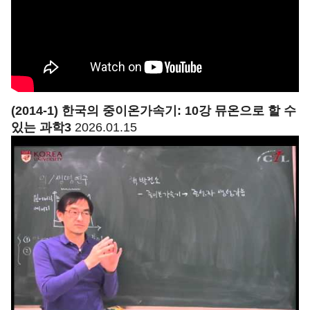
(2014-1) 한국의 중이온가속기: 10강 뮤온으로 할 수
있는 과학3
2026.01.15